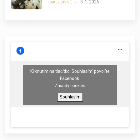
8. 1. 2026
EXKLUZIVNĚ
Kliknutím na tlačítko 'Souhlasím' povolíte
Facebook
Zásady cookies
Souhlasím