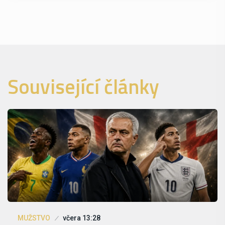
Související články
MUŽSTVO
včera 13:28