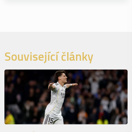
Související články