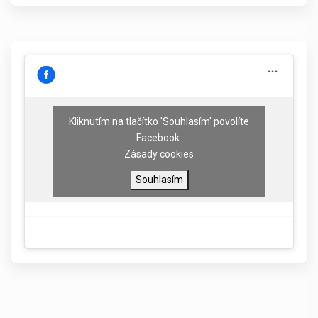
Kliknutím na tlačítko 'Souhlasím' povolíte
Facebook
Zásady cookies
Souhlasím