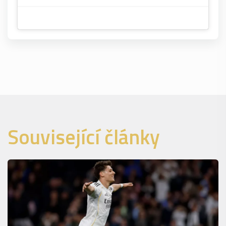
Související články