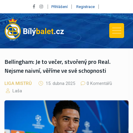
Přihlášení
Registrace
Bellingham: Je to večer, stvořený pro Real.
Nejsme naivní, věříme ve své schopnosti
LIGA MISTRŮ
15. dubna 2025
0 Komentářů
Laša