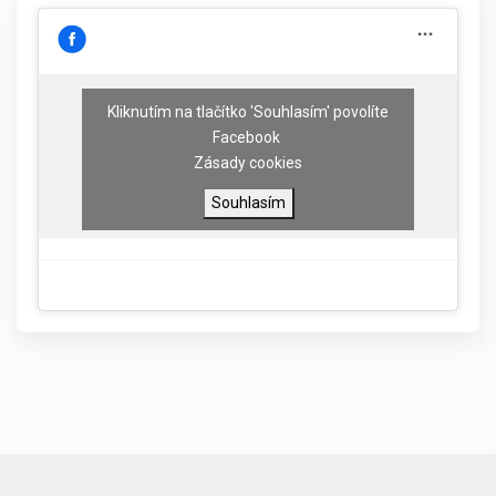
Kliknutím na tlačítko 'Souhlasím' povolíte
Facebook
Zásady cookies
Souhlasím