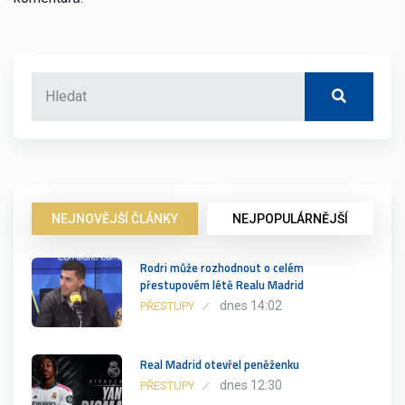
NEJNOVĚJŠÍ ČLÁNKY
NEJPOPULÁRNĚJŠÍ
Rodri může rozhodnout o celém
přestupovém létě Realu Madrid
dnes 14:02
PŘESTUPY
Real Madrid otevřel peněženku
dnes 12:30
PŘESTUPY