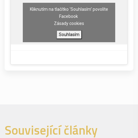
Kliknutím na tlačítko 'Souhlasím' povolíte
Facebook
Zásady cookies
Souhlasím
Související články