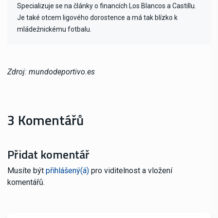
Specializuje se na články o financích Los Blancos a Castillu.
Je také otcem ligového dorostence a má tak blízko k
mládežnickému fotbalu.
Zdroj: mundodeportivo.es
3 Komentářů
Přidat komentář
Musíte být
přihlášený(á)
pro viditelnost a vložení
komentářů.