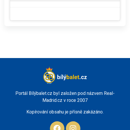
Portál Bílýbalet.cz byl založen pod názvem Real-
Madrid.cz v roce 2007
Kopírování obsahu je přísně zakázáno.