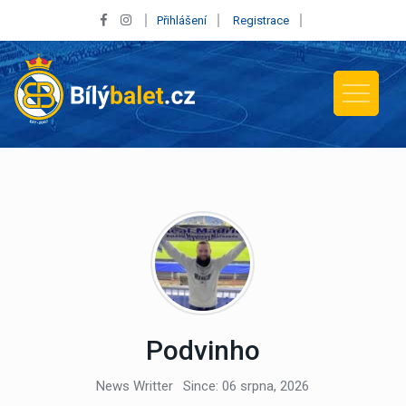
Přihlášení
Registrace
Podvinho
News Writter
Since: 06 srpna, 2026