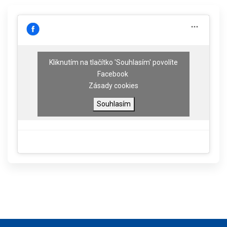
Kliknutím na tlačítko 'Souhlasím' povolíte
Facebook
Zásady cookies
Souhlasím