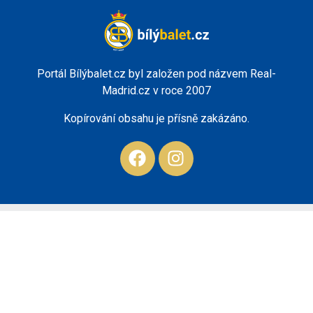
Portál Bílýbalet.cz byl založen pod názvem Real-
Madrid.cz v roce 2007
Kopírování obsahu je přísně zakázáno.