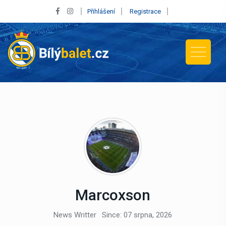
Přihlášení
Registrace
Marcoxson
News Writter
Since: 07 srpna, 2026