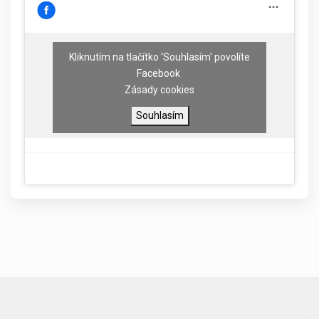
Kliknutím na tlačítko 'Souhlasím' povolíte
Facebook
Zásady cookies
Souhlasím