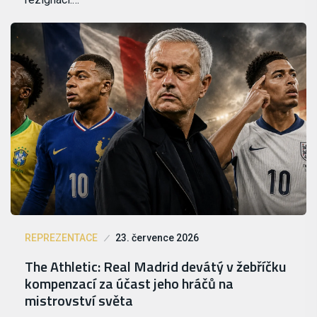
REPREZENTACE
23. července 2026
The Athletic: Real Madrid devátý v žebříčku
kompenzací za účast jeho hráčů na
mistrovství světa