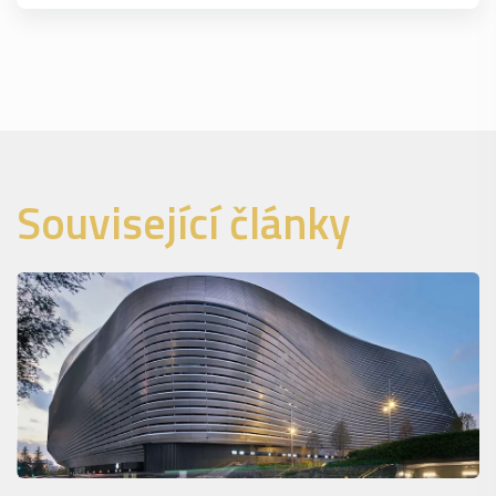
Související články