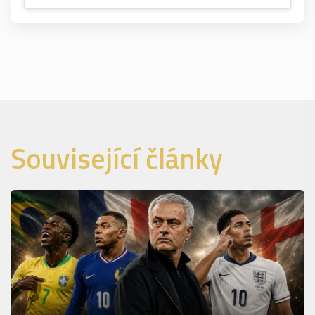
Související články