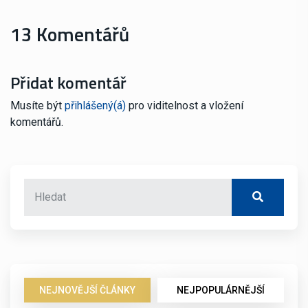
13 Komentářů
Přidat komentář
Musíte být
přihlášený(á)
pro viditelnost a vložení
komentářů.
NEJNOVĚJŠÍ ČLÁNKY
NEJPOPULÁRNĚJŠÍ