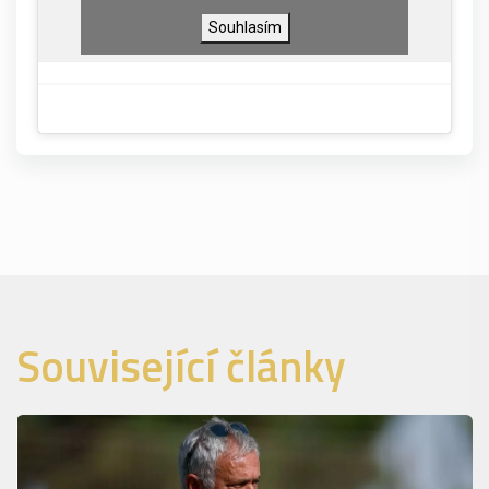
Souhlasím
Související články