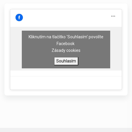
Kliknutím na tlačítko 'Souhlasím' povolíte
Facebook
Zásady cookies
Souhlasím