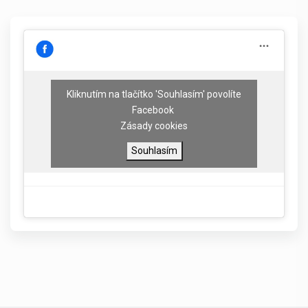
Kliknutím na tlačítko 'Souhlasím' povolíte
Facebook
Zásady cookies
Souhlasím