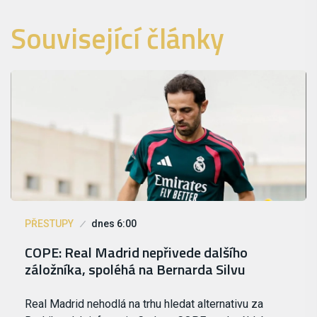
Související články
PŘESTUPY
dnes 6:00
COPE: Real Madrid nepřivede dalšího
záložníka, spoléhá na Bernarda Silvu
Real Madrid nehodlá na trhu hledat alternativu za