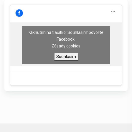
Kliknutím na tlačítko 'Souhlasím' povolíte
Facebook
Zásady cookies
Souhlasím