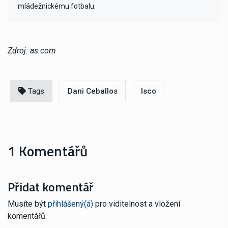
mládežnickému fotbalu.
Zdroj: as.com
Tags
Dani Ceballos
Isco
1 Komentářů
Přidat komentář
Musíte být
přihlášený(á)
pro viditelnost a vložení
komentářů.