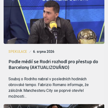
SPEKULACE
6. srpna 2026
Podle médií se Rodri rozhodl pro přestup do
Barcelony (AKTUALIZOVÁNO)
Souboj o Rodriho nabral v posledních hodinách
obrovské tempo. Fabrizio Romano informuje, že
záložník Manchesteru City se poprvé otevřel
možnosti…