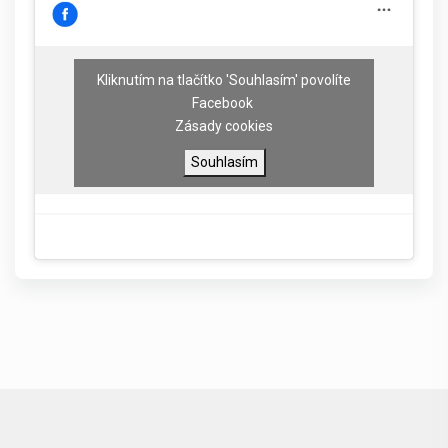
Kliknutím na tlačítko 'Souhlasím' povolíte
Facebook
Zásady cookies
Souhlasím