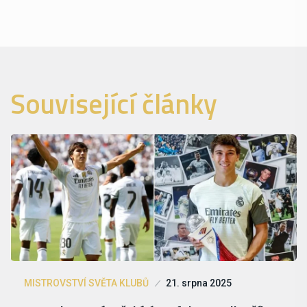
Související články
MISTROVSTVÍ SVĚTA KLUBŮ
21. srpna 2025