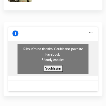
Kliknutím na tlačítko 'Souhlasím' povolíte
Facebook
Zásady cookies
Souhlasím