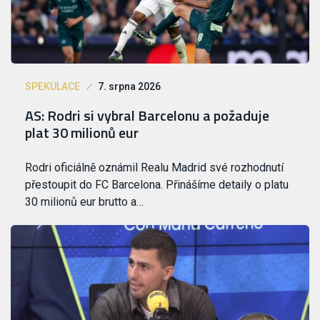
SPEKULACE
7. srpna 2026
AS: Rodri si vybral Barcelonu a požaduje
plat 30 milionů eur
Rodri oficiálně oznámil Realu Madrid své rozhodnutí
přestoupit do FC Barcelona. Přinášíme detaily o platu
30 milionů eur brutto a…