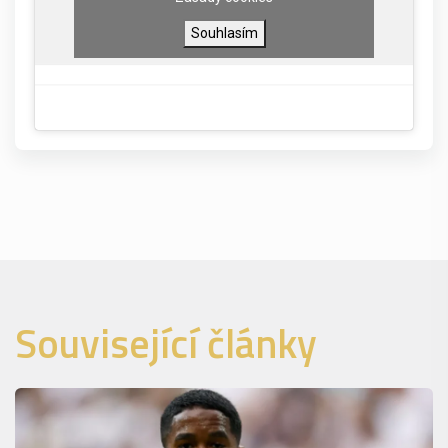
Souhlasím
Související články