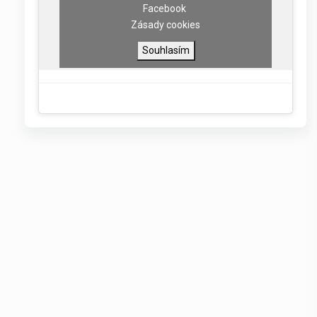
Facebook
Zásady cookies
Souhlasím