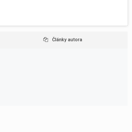
Články autora