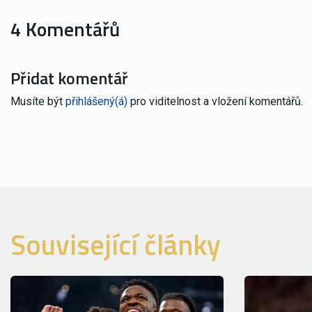
4 Komentářů
Přidat komentář
Musíte být
přihlášený(á)
pro viditelnost a vložení komentářů.
Související články