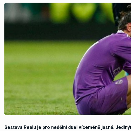
Sestava Realu je pro nedělní duel víceméně jasná. Jediný