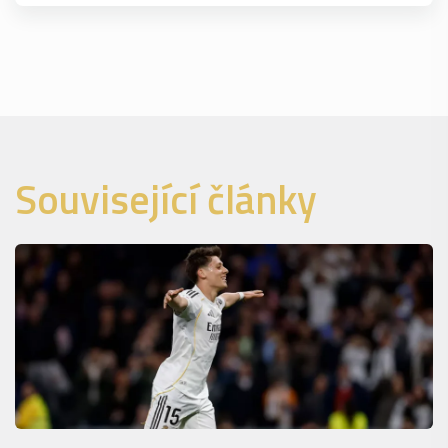
Související články