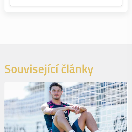
Související články