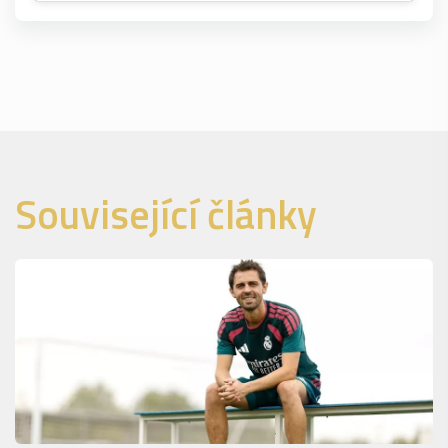
Související články