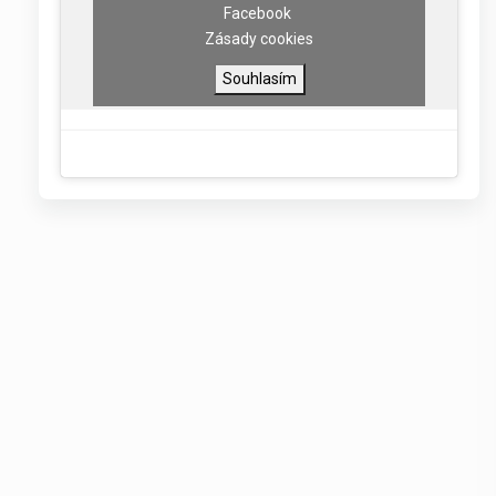
Facebook
Zásady cookies
Souhlasím