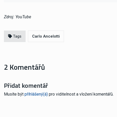
Zdroj: YouTube
Tags
Carlo Ancelotti
2 Komentářů
Přidat komentář
Musíte být
přihlášený(á)
pro viditelnost a vložení komentářů.