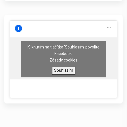
Kliknutím na tlačítko 'Souhlasím' povolíte
Facebook
Zásady cookies
Souhlasím