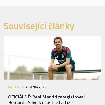
Související články
LA LIGA
4. srpna 2026
OFICIÁLNĚ: Real Madrid zaregistroval
Bernarda Silvu k účasti v La Lize