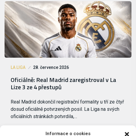
LA LIGA
28. července 2026
Oficiálně: Real Madrid zaregistroval v La
Lize 3 ze 4 přestupů
Real Madrid dokončil registrační formality u tří ze čtyř
dosud oficiálně potvrzených posil. La Liga na svých
oficiálních stránkách potvrdila,…
Informace o cookies