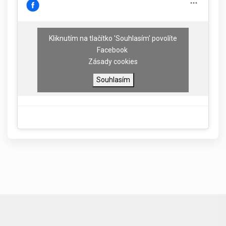
Kliknutím na tlačítko 'Souhlasím' povolíte
Facebook
Zásady cookies
Souhlasím