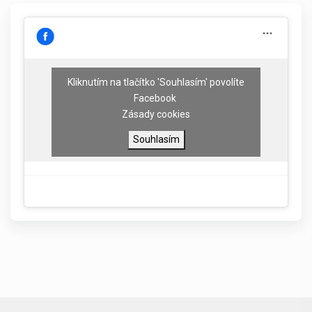
Kliknutím na tlačítko 'Souhlasím' povolíte
Facebook
Zásady cookies
Souhlasím