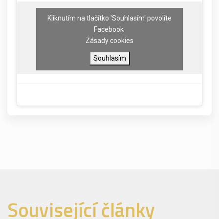
Kliknutím na tlačítko 'Souhlasím' povolíte
Facebook
Zásady cookies
Souhlasím
Související články