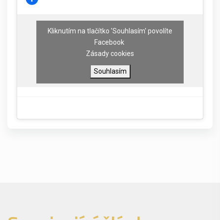
Kliknutím na tlačítko 'Souhlasím' povolíte
Facebook
Zásady cookies
Souhlasím