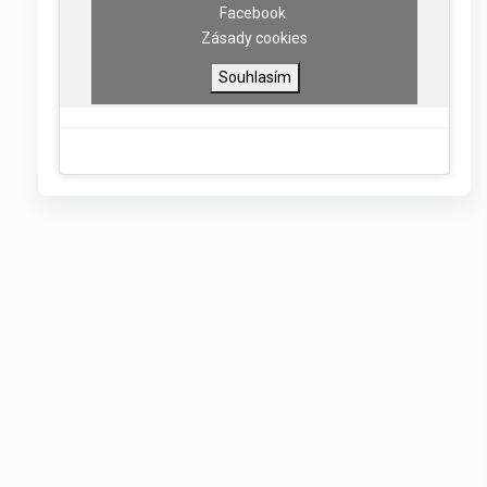
Facebook
Zásady cookies
Souhlasím