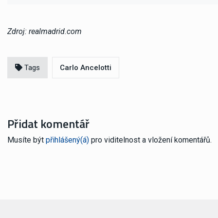
Zdroj: realmadrid.com
Tags
Carlo Ancelotti
Přidat komentář
Musíte být
přihlášený(á)
pro viditelnost a vložení komentářů.