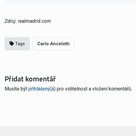
Zdroj: realmadrid.com
Tags
Carlo Ancelotti
Přidat komentář
Musíte být
přihlášený(á)
pro viditelnost a vložení komentářů.