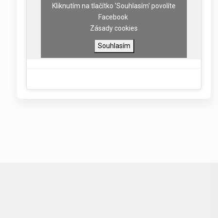
Kliknutím na tlačítko 'Souhlasím' povolíte
Facebook
Zásady cookies
Souhlasím