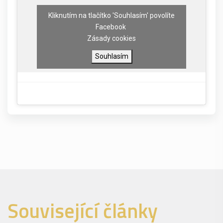
Kliknutím na tlačítko 'Souhlasím' povolíte
Facebook
Zásady cookies
Souhlasím
Související články