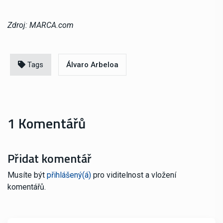
Zdroj: MARCA.com
Tags
Álvaro Arbeloa
1 Komentářů
Přidat komentář
Musíte být
přihlášený(á)
pro viditelnost a vložení
komentářů.