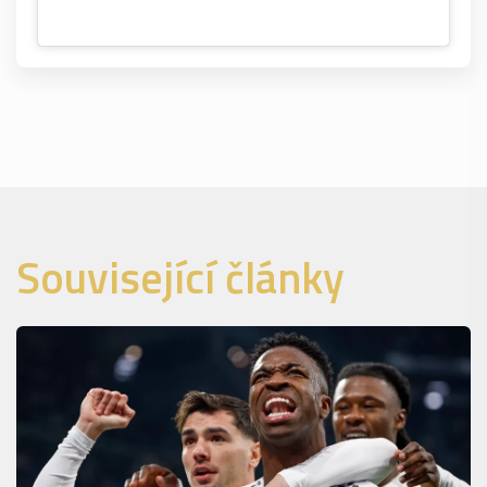
Související články