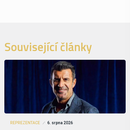
Související články
REPREZENTACE
6. srpna 2026