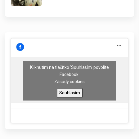
Kliknutím na tlačítko 'Souhlasím' povolíte
Facebook
Zásady cookies
Souhlasím