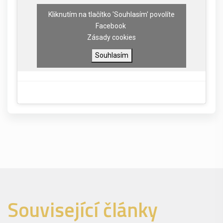
Kliknutím na tlačítko 'Souhlasím' povolíte
Facebook
Zásady cookies
Souhlasím
Související články