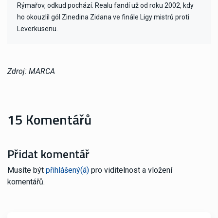
Rýmařov, odkud pochází. Realu fandí už od roku 2002, kdy
ho okouzlil gól Zinedina Zidana ve finále Ligy mistrů proti
Leverkusenu.
Zdroj: MARCA
15 Komentářů
Přidat komentář
Musíte být
přihlášený(á)
pro viditelnost a vložení
komentářů.