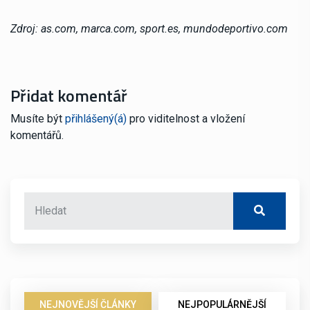
Zdroj: as.com, marca.com, sport.es, mundodeportivo.com
Přidat komentář
Musíte být
přihlášený(á)
pro viditelnost a vložení
komentářů.
NEJNOVĚJŠÍ ČLÁNKY
NEJPOPULÁRNĚJŠÍ