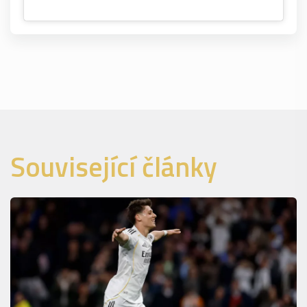
Související články