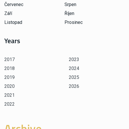
Červenec
Srpen
Září
Říjen
Listopad
Prosinec
Years
2017
2023
2018
2024
2019
2025
2020
2026
2021
2022
Archive