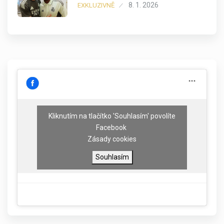
8. 1. 2026
EXKLUZIVNĚ
Kliknutím na tlačítko 'Souhlasím' povolíte
Facebook
Zásady cookies
Souhlasím