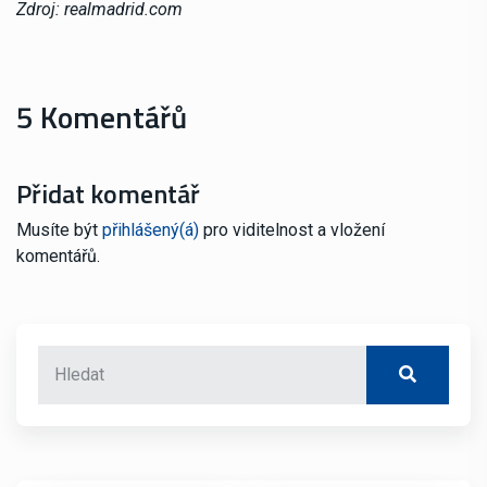
Zdroj: realmadrid.com
5 Komentářů
Přidat komentář
Musíte být
přihlášený(á)
pro viditelnost a vložení
komentářů.