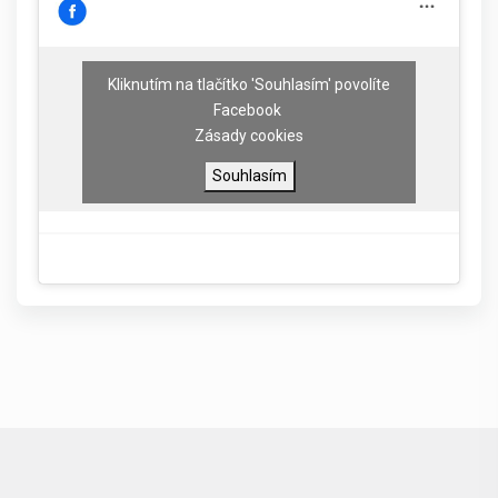
Kliknutím na tlačítko 'Souhlasím' povolíte
Facebook
Zásady cookies
Souhlasím