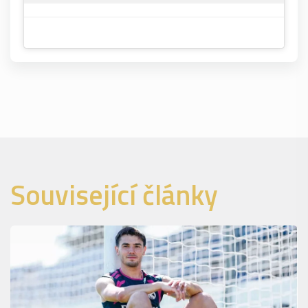
Související články