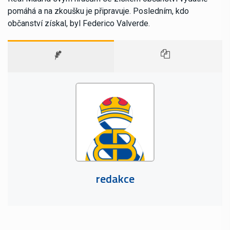
pomáhá a na zkoušku je připravuje. Posledním, kdo
občanství získal, byl Federico Valverde.
redakce