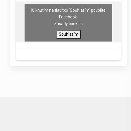
Kliknutím na tlačítko 'Souhlasím' povolíte
Facebook
Zásady cookies
Souhlasím