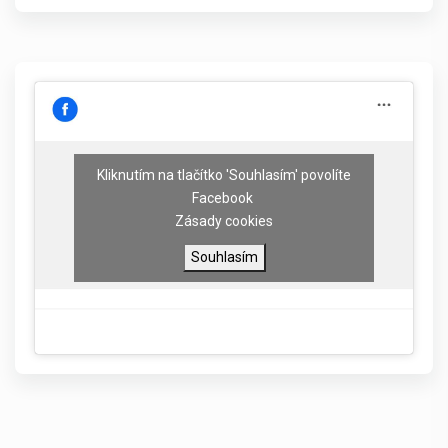
Kliknutím na tlačítko 'Souhlasím' povolíte
Facebook
Zásady cookies
Souhlasím