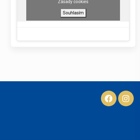
Zásady cookies
Souhlasím