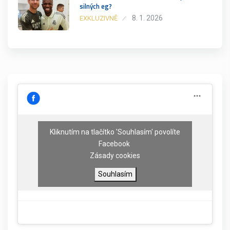
silných eg?
8. 1. 2026
EXKLUZIVNĚ
Kliknutím na tlačítko 'Souhlasím' povolíte
Facebook
Zásady cookies
Souhlasím