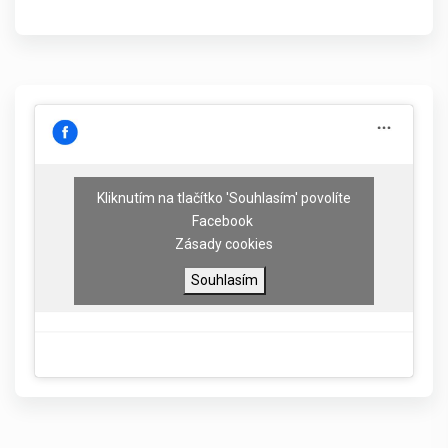
Kliknutím na tlačítko 'Souhlasím' povolíte
Facebook
Zásady cookies
Souhlasím