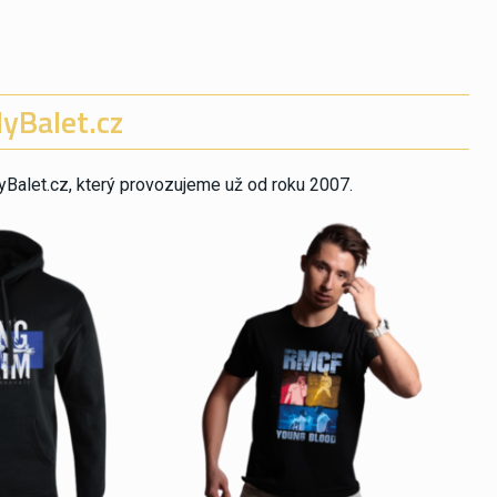
yBalet.cz
Balet.cz, který provozujeme už od roku 2007.