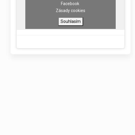
Facebook
Zásady cookies
Souhlasím