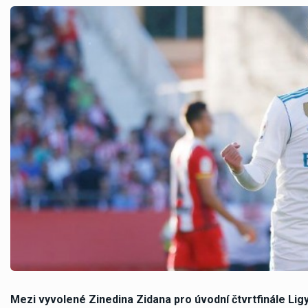
Mezi vyvolené Zinedina Zidana pro úvodní čtvrtfinále Ligy