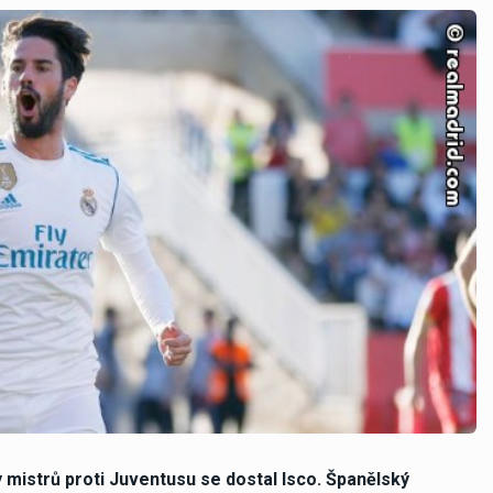
 mistrů proti Juventusu se dostal Isco. Španělský