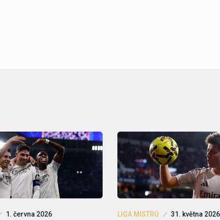
1. června 2026
LIGA MISTRŮ
31. května 2026