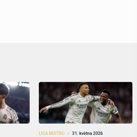
LIGA MISTRŮ
31. května 2026