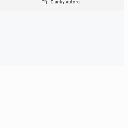
Články autora