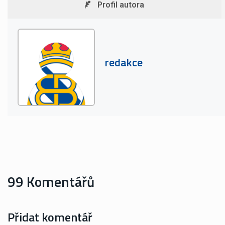
Profil autora
redakce
99 Komentářů
Přidat komentář