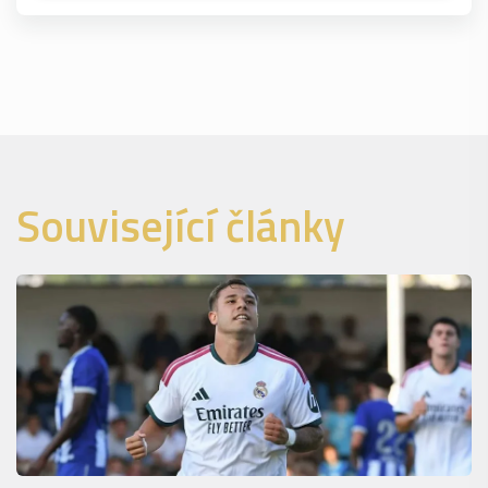
Související články