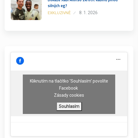
silných eg?
8. 1. 2026
EXKLUZIVNĚ
Kliknutím na tlačítko 'Souhlasím' povolíte
Facebook
Zásady cookies
Souhlasím