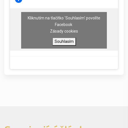
Kliknutím na tlačítko 'Souhlasím' povolíte
Facebook
Zásady cookies
Souhlasím